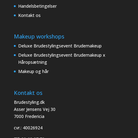
Handelsbetingelser
Kontakt os
Makeup workshops
Deluxe Brudestylingsevent Brudemakeup
Deluxe Brudestylingsevent Brudemakeup x
Håropsætning
Makeup og hår
Kontakt os
Brudestyling.dk
Asser Jensens Vej 30
7000 Fredericia
cvr.: 40026924