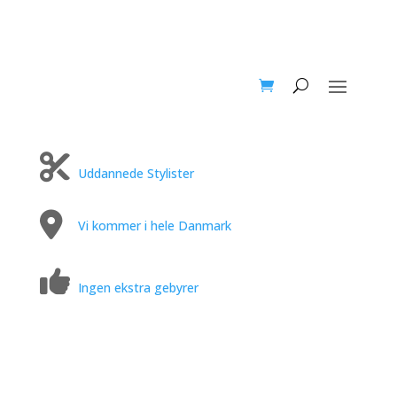
Uddannede Stylister
Vi kommer i hele Danmark
Ingen ekstra gebyrer