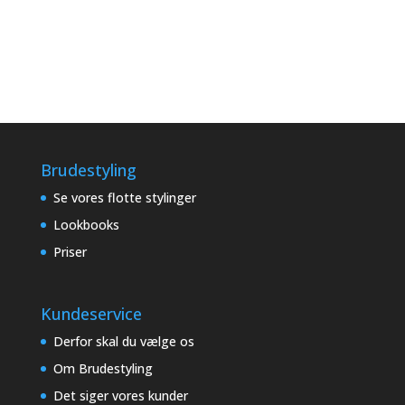
Brudestyling
Se vores flotte stylinger
Lookbooks
Priser
Kundeservice
Derfor skal du vælge os
Om Brudestyling
Det siger vores kunder