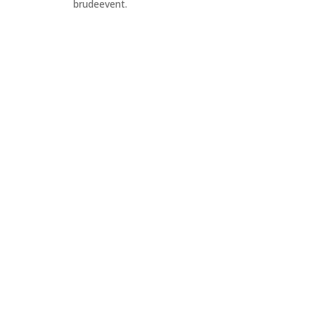
brudeevent.