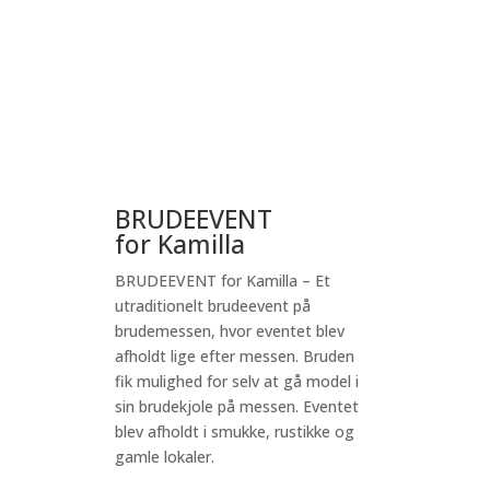
BRUDEEVENT
for Kamilla
BRUDEEVENT for Kamilla – Et
utraditionelt brudeevent på
brudemessen, hvor eventet blev
afholdt lige efter messen. Bruden
fik mulighed for selv at gå model i
sin brudekjole på messen. Eventet
blev afholdt i smukke, rustikke og
gamle lokaler.