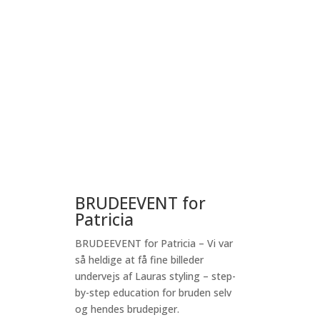
BRUDEEVENT for
Patricia
BRUDEEVENT for Patricia – Vi var
så heldige at få fine billeder
undervejs af Lauras styling – step-
by-step education for bruden selv
og hendes brudepiger.