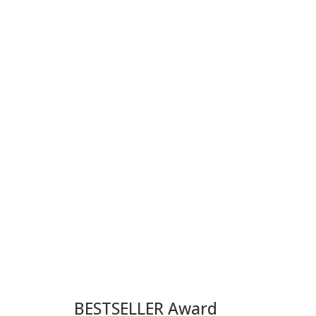
BESTSELLER Award