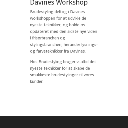
Davines Workshop
Brudestyling deltog i Davines
workshoppen for at udvikle de
nyeste teknikker, og holde os
opdateret med den sidste nye viden
i frisørbranchen og
stylingsbranchen, herunder lysnings-
og farveteknikker fra Davines.
Hos Brudestyling bruger vi altid det
nyeste teknikker for at skabe de
smukkeste brudestylinger til vores
kunder.