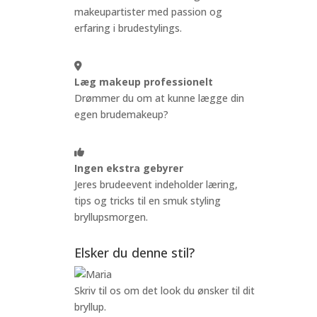
makeupartister med passion og
erfaring i brudestylings.
Læg makeup professionelt
Drømmer du om at kunne lægge din
egen brudemakeup?
Ingen ekstra gebyrer
Jeres brudeevent indeholder læring,
tips og tricks til en smuk styling
bryllupsmorgen.
Elsker du denne stil?
Skriv til os om det look du ønsker til dit
bryllup.