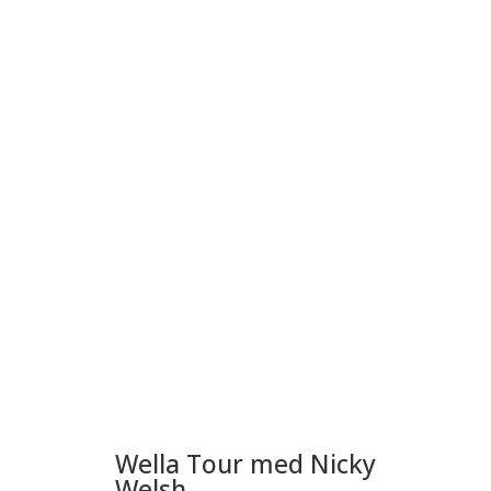
Wella Tour med Nicky
Welsh