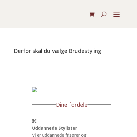
Derfor skal du vælge Brudestyling
Dine fordele
Uddannede Stylister
Vi er uddannede frisører og