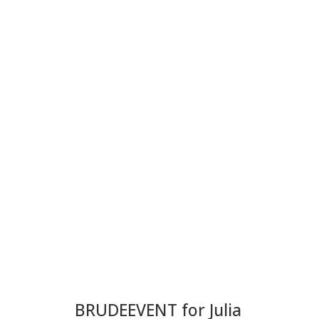
BRUDEEVENT for Julia