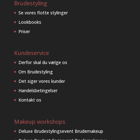
Brudestyling
Se vores flotte stylinger
Lookbooks
Priser
Kundeservice
Derfor skal du vælge os
Om Brudestyling
Det siger vores kunder
Handelsbetingelser
Kontakt os
Makeup workshops
Deluxe Brudestylingsevent Brudemakeup