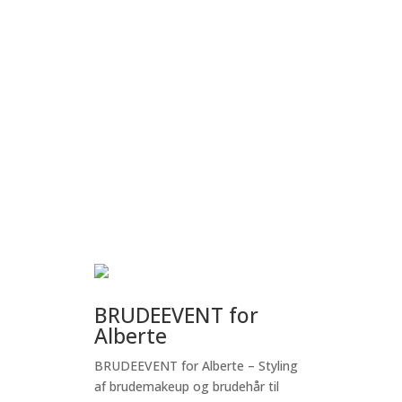
BRUDEEVENT for
Alberte
BRUDEEVENT for Alberte – Styling
af brudemakeup og brudehår til