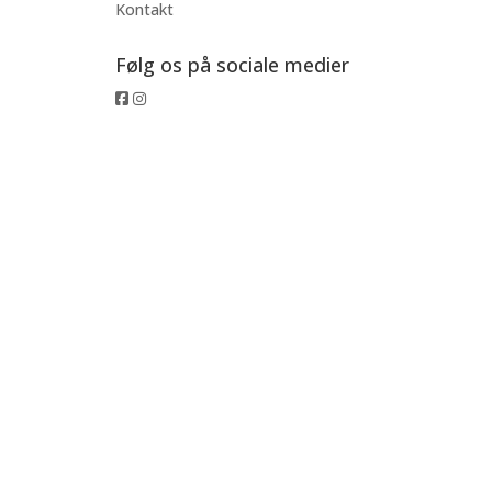
Kontakt
Følg os på sociale medier