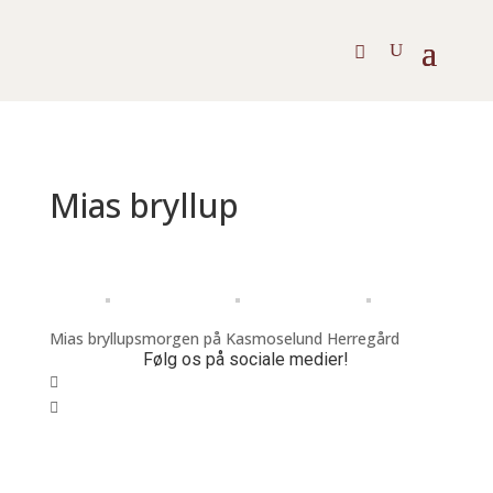
Mias bryllup
Mias bryllupsmorgen på Kasmoselund Herregård
Følg os på sociale medier!