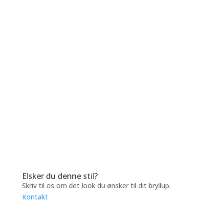
Elsker du denne stil?
Skriv til os om det look du ønsker til dit bryllup.
Kontakt