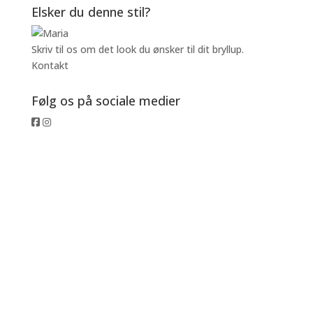
Elsker du denne stil?
Skriv til os om det look du ønsker til dit bryllup.
Kontakt
Følg os på sociale medier