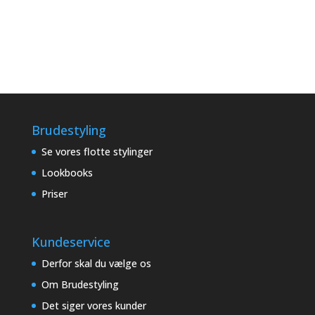
Brudestyling
Se vores flotte stylinger
Lookbooks
Priser
Kundeservice
Derfor skal du vælge os
Om Brudestyling
Det siger vores kunder