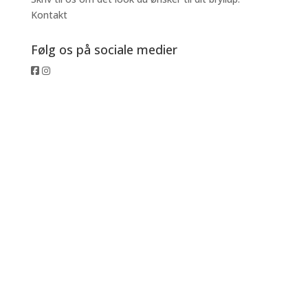
Kontakt
Følg os på sociale medier