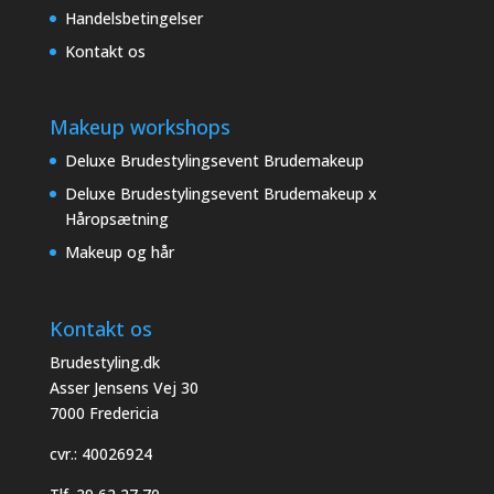
Handelsbetingelser
Kontakt os
Makeup workshops
Deluxe Brudestylingsevent Brudemakeup
Deluxe Brudestylingsevent Brudemakeup x
Håropsætning
Makeup og hår
Kontakt os
Brudestyling.dk
Asser Jensens Vej 30
7000 Fredericia
cvr.: 40026924