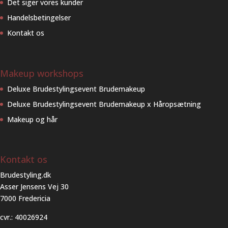
Det siger vores kunder
Handelsbetingelser
Kontakt os
Makeup workshops
Deluxe Brudestylingsevent Brudemakeup
Deluxe Brudestylingsevent Brudemakeup x Håropsætning
Makeup og hår
Kontakt os
Brudestyling.dk
Asser Jensens Vej 30
7000 Fredericia
cvr.: 40026924