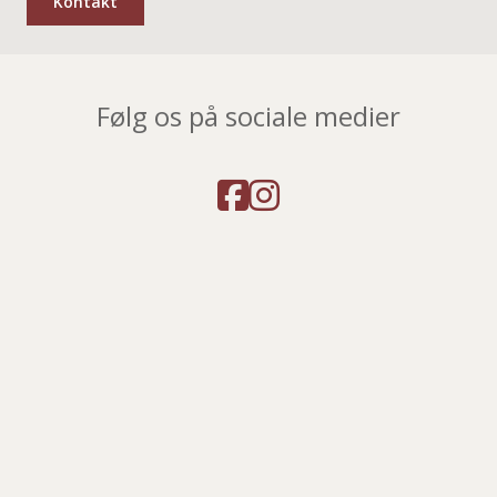
Kontakt
Følg os på sociale medier