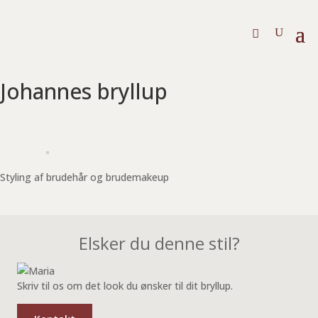
Johannes bryllup
Styling af brudehår og brudemakeup
Elsker du denne stil?
Skriv til os om det look du ønsker til dit bryllup.