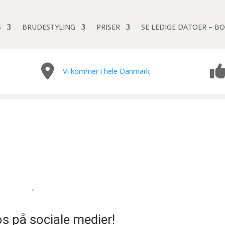
S
BRUDESTYLING
PRISER
SE LEDIGE DATOER – BO
Vi kommer i hele Danmark
os på sociale medier!