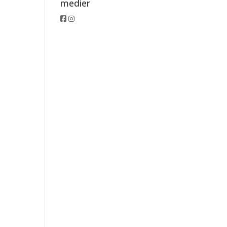
medier