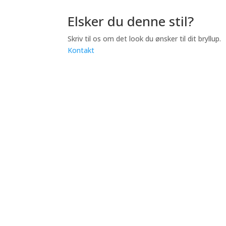
Elsker du denne stil?
Skriv til os om det look du ønsker til dit bryllup.
Kontakt