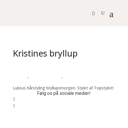
Kristines bryllup
Luksus hårstyling bryllupsmorgen. Stylet af Topstylist!
Følg os på sociale medier!