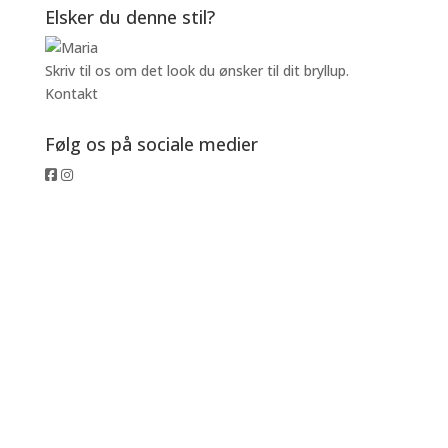
Elsker du denne stil?
Skriv til os om det look du ønsker til dit bryllup.
Kontakt
Følg os på sociale medier