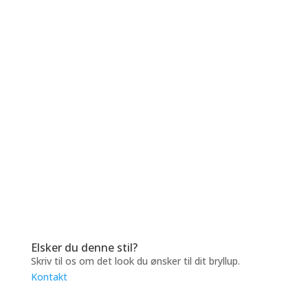
Elsker du denne stil?
Skriv til os om det look du ønsker til dit bryllup.
Kontakt