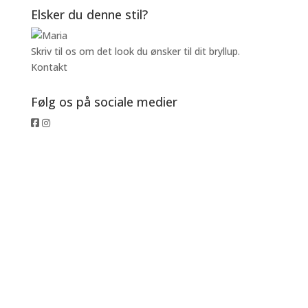
Elsker du denne stil?
Skriv til os om det look du ønsker til dit bryllup.
Kontakt
Følg os på sociale medier