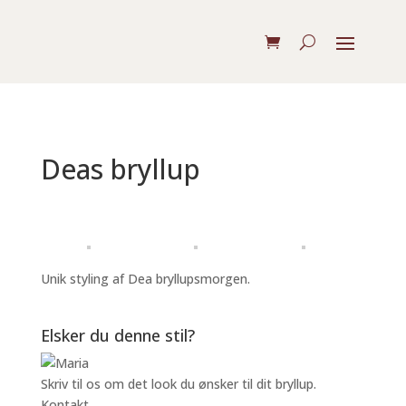
Deas bryllup
Unik styling af Dea bryllupsmorgen.
Elsker du denne stil?
Skriv til os om det look du ønsker til dit bryllup.
Kontakt