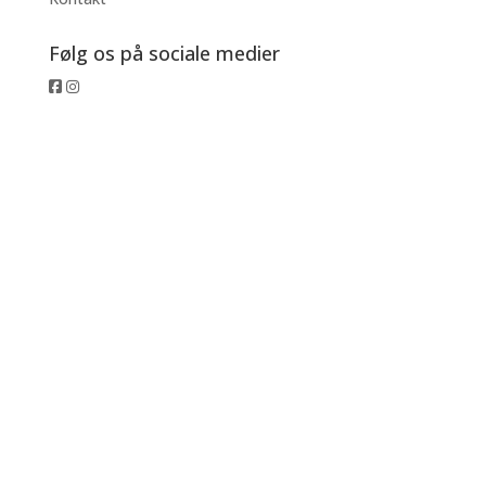
Følg os på sociale medier