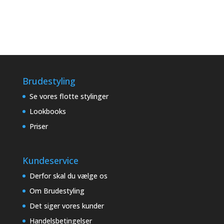
Brudestyling
Se vores flotte stylinger
Lookbooks
Priser
Kundeservice
Derfor skal du vælge os
Om Brudestyling
Det siger vores kunder
Handelsbetingelser