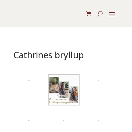
Cathrines bryllup