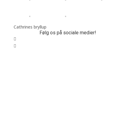
Cathrines bryllup
Følg os på sociale medier!