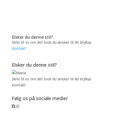
Elsker du denne stil?
Skriv til os om det look du ønsker til dit bryllup.
Kontakt
Elsker du denne stil?
Skriv til os om det look du ønsker til dit bryllup.
Kontakt
Følg os på sociale medier