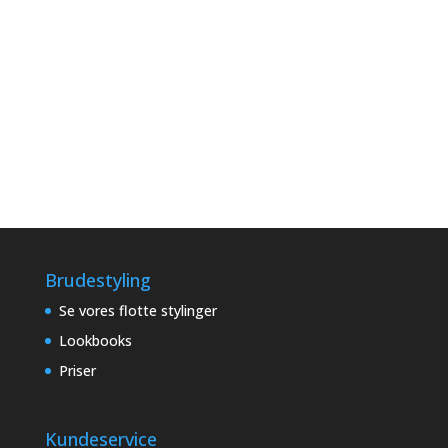
Brudestyling
Se vores flotte stylinger
Lookbooks
Priser
Kundeservice