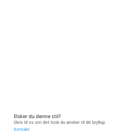
Elsker du denne stil?
Skriv til os om det look du ønsker til dit bryllup.
Kontakt