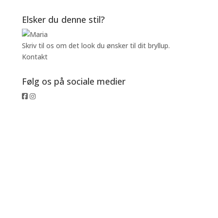
Elsker du denne stil?
Skriv til os om det look du ønsker til dit bryllup.
Kontakt
Følg os på sociale medier