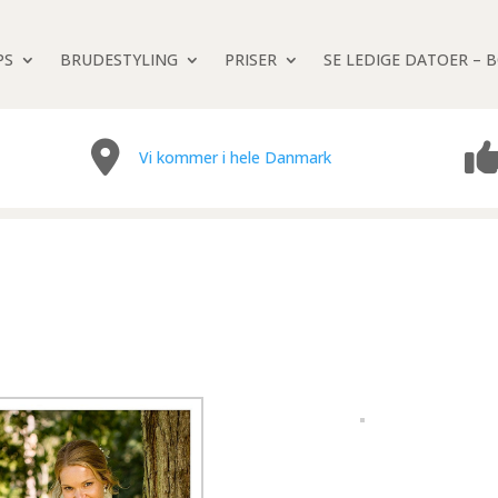
PS
BRUDESTYLING
PRISER
SE LEDIGE DATOER – 
Vi kommer i hele Danmark