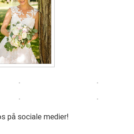
os på sociale medier!