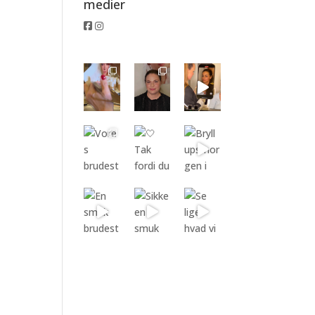
medier