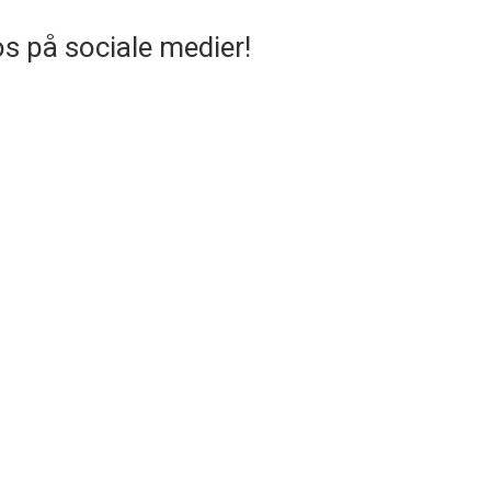
os på sociale medier!