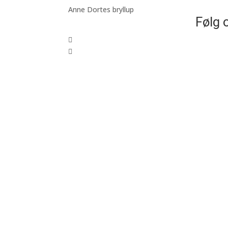
Anne Dortes bryllup
Følg 