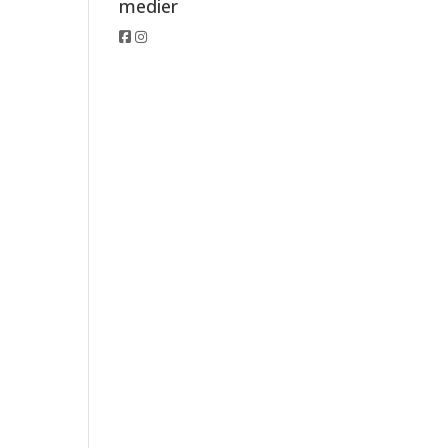
medier