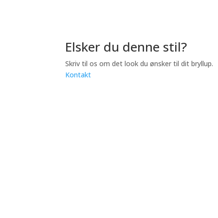
Elsker du denne stil?
Skriv til os om det look du ønsker til dit bryllup.
Kontakt