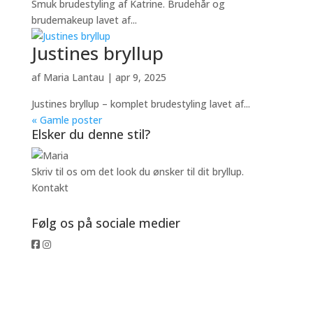
Smuk brudestyling af Katrine. Brudehår og
brudemakeup lavet af...
Justines bryllup
af
Maria Lantau
|
apr 9, 2025
Justines bryllup – komplet brudestyling lavet af...
« Gamle poster
Elsker du denne stil?
Skriv til os om det look du ønsker til dit bryllup.
Kontakt
Følg os på sociale medier