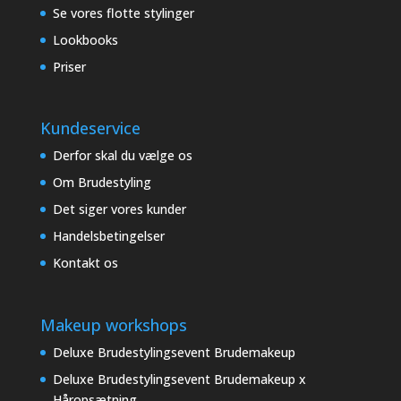
Se vores flotte stylinger
Lookbooks
Priser
Kundeservice
Derfor skal du vælge os
Om Brudestyling
Det siger vores kunder
Handelsbetingelser
Kontakt os
Makeup workshops
Deluxe Brudestylingsevent Brudemakeup
Deluxe Brudestylingsevent Brudemakeup x
Håropsætning